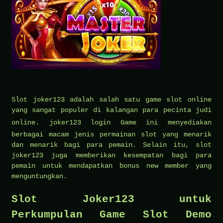
Slot joker123 adalah salah satu game slot online
yang sangat populer di kalangan para pecinta judi
online.
joker123 login
Game ini menyediakan
berbagai macam jenis permainan slot yang menarik
dan menarik bagi para pemain. Selain itu, slot
joker123 juga memberikan kesempatan bagi para
pemain untuk mendapatkan bonus new member yang
menguntungkan.
Slot Joker123 untuk
Perkumpulan Game Slot Demo