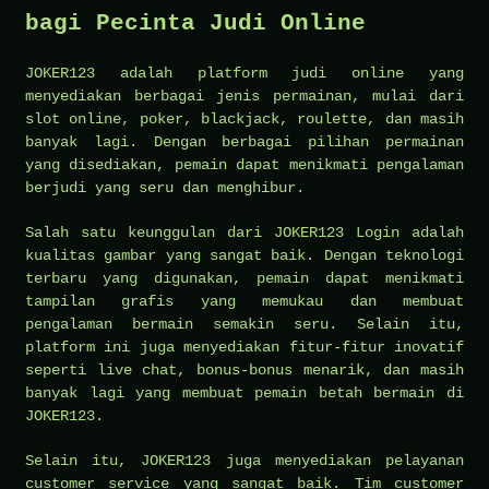
bagi Pecinta Judi Online
JOKER123 adalah platform judi online yang
menyediakan berbagai jenis permainan, mulai dari
slot online, poker, blackjack, roulette, dan masih
banyak lagi. Dengan berbagai pilihan permainan
yang disediakan, pemain dapat menikmati pengalaman
berjudi yang seru dan menghibur.
Salah satu keunggulan dari JOKER123 Login adalah
kualitas gambar yang sangat baik. Dengan teknologi
terbaru yang digunakan, pemain dapat menikmati
tampilan grafis yang memukau dan membuat
pengalaman bermain semakin seru. Selain itu,
platform ini juga menyediakan fitur-fitur inovatif
seperti live chat, bonus-bonus menarik, dan masih
banyak lagi yang membuat pemain betah bermain di
JOKER123.
Selain itu, JOKER123 juga menyediakan pelayanan
customer service yang sangat baik. Tim customer