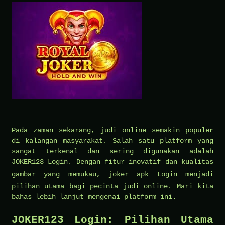
untuk
Pemain
Demo
yang
Gacor
Pada zaman sekarang, judi online semakin populer
di kalangan masyarakat. Salah satu platform yang
sangat terkenal dan sering digunakan adalah
JOKER123 Login. Dengan fitur inovatif dan kualitas
gambar yang memukau,
joker apk
Login menjadi
pilihan utama bagi pecinta judi online. Mari kita
bahas lebih lanjut mengenai platform ini.
JOKER123 Login: Pilihan Utama