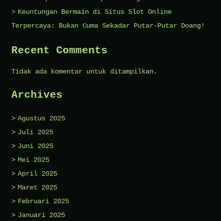
Keuntungan Bermain di Situs Slot Online
Terpercaya: Bukan Cuma Sekadar Putar-Putar Doang!
Recent Comments
Tidak ada komentar untuk ditampilkan.
Archives
Agustus 2025
Juli 2025
Juni 2025
Mei 2025
April 2025
Maret 2025
Februari 2025
Januari 2025