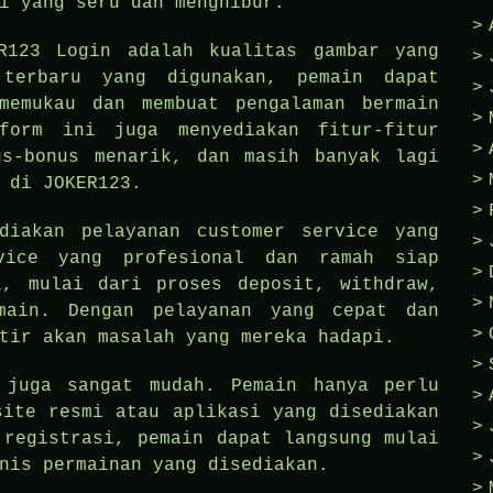
i yang seru dan menghibur.
R123 Login adalah kualitas gambar yang
 terbaru yang digunakan, pemain dapat
memukau dan membuat pengalaman bermain
form ini juga menyediakan fitur-fitur
us-bonus menarik, dan masih banyak lagi
 di JOKER123.
diakan pelayanan customer service yang
vice yang profesional dan ramah siap
l, mulai dari proses deposit, withdraw,
main. Dengan pelayanan yang cepat dan
tir akan masalah yang mereka hadapi.
 juga sangat mudah. Pemain hanya perlu
site resmi atau aplikasi yang disediakan
 registrasi, pemain dapat langsung mulai
nis permainan yang disediakan.