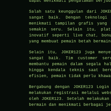
dapat menikmati pengalaman berjud
Salah satu keunggulan dari JOKE
sangat baik. Dengan teknologi
menikmati tampilan grafis yang 
semakin seru. Selain itu, plat
inovatif seperti live chat, bon
yang membuat pemain betah bermain
Selain itu, JOKER123 juga menye
sangat baik. Tim customer ser
membantu pemain dalam segala ha
hingga kendala teknis saat ber
efisien, pemain tidak perlu khawa
Bergabung dengan JOKER123 Login
melakukan registrasi melalui web
oleh JOKER123. Setelah melakukan
bermain dan menikmati berbagai je