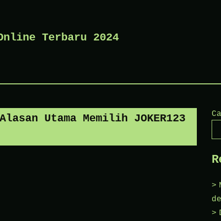
Online Terbaru 2024
C
Alasan Utama Memilih JOKER123
R
d