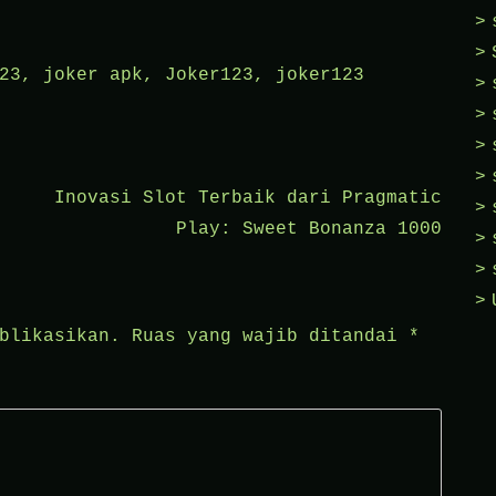
23
,
joker apk
,
Joker123
,
joker123
Inovasi Slot Terbaik dari Pragmatic
Play: Sweet Bonanza 1000
blikasikan.
Ruas yang wajib ditandai
*