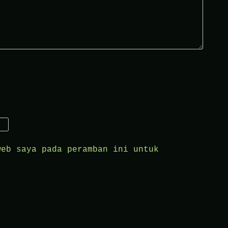
web saya pada peramban ini untuk