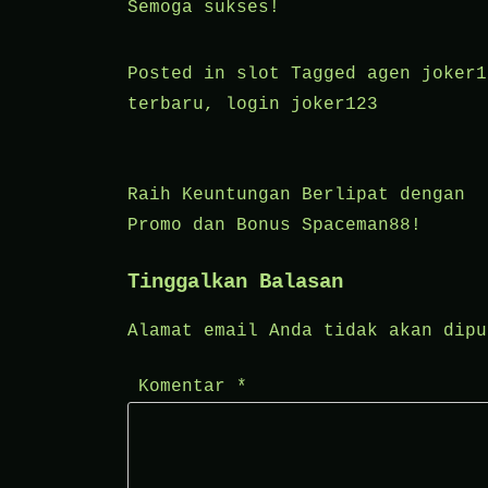
Semoga sukses!
Posted in
slot
Tagged
agen joker1
terbaru
,
login joker123
Navigasi
Raih Keuntungan Berlipat dengan
Promo dan Bonus Spaceman88!
pos
Tinggalkan Balasan
Alamat email Anda tidak akan dipu
Komentar
*