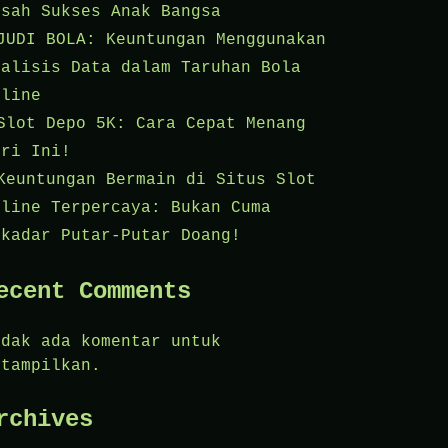
isah Sukses Anak Bangsa
JUDI BOLA: Keuntungan Menggunakan
nalisis Data dalam Taruhan Bola
nline
Slot Depo 5K: Cara Cepat Menang
ari Ini!
Keuntungan Bermain di Situs Slot
nline Terpercaya: Bukan Cuma
ekadar Putar-Putar Doang!
ecent Comments
idak ada komentar untuk
itampilkan.
rchives