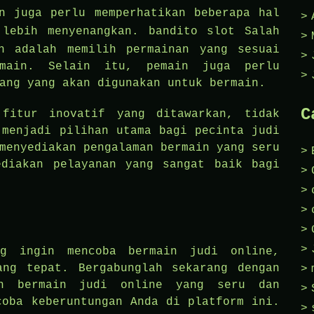
n juga perlu memperhatikan beberapa hal
 lebih menyenangkan.
bandito slot
Salah
n adalah memilih permainan yang sesuai
main. Selain itu, pemain juga perlu
ang yang akan digunakan untuk bermain.
C
 fitur inovatif yang ditawarkan, tidak
 menjadi pilihan utama bagi pecinta judi
menyediakan pengalaman bermain yang seru
ediakan pelayanan yang sangat baik bagi
ng ingin mencoba bermain judi online,
ang tepat. Bergabunglah sekarang dengan
an bermain judi online yang seru dan
coba keberuntungan Anda di platform ini.