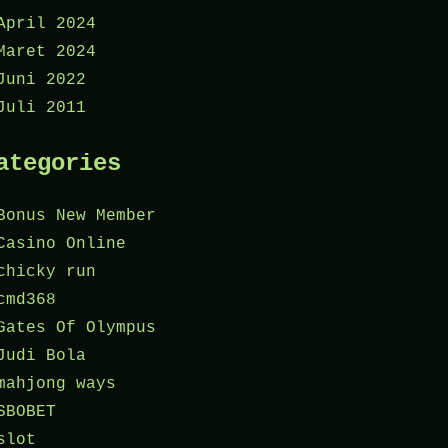
April 2024
Maret 2024
Juni 2022
Juli 2011
ategories
Bonus New Member
Casino Online
chicky run
cmd368
Gates Of Olympus
Judi Bola
mahjong ways
SBOBET
slot