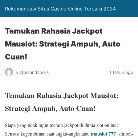
Rekomendasi Situs Casino Online Terbaru 2024
Temukan Rahasia Jackpot
Mauslot: Strategi Ampuh, Auto
Cuan!
victorsandspoils
1 tahun ago
Temukan Rahasia Jackpot Mauslot:
Strategi Ampuh, Auto Cuan!
Siapa yang tidak ingin meraih jackpot di dunia slot online?
mauslot 777
Sensasi kegembiraan saat angka-angka atau
simbol-