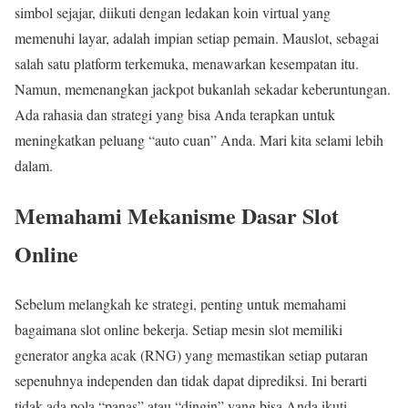
simbol sejajar, diikuti dengan ledakan koin virtual yang
memenuhi layar, adalah impian setiap pemain. Mauslot, sebagai
salah satu platform terkemuka, menawarkan kesempatan itu.
Namun, memenangkan jackpot bukanlah sekadar keberuntungan.
Ada rahasia dan strategi yang bisa Anda terapkan untuk
meningkatkan peluang “auto cuan” Anda. Mari kita selami lebih
dalam.
Memahami Mekanisme Dasar Slot
Online
Sebelum melangkah ke strategi, penting untuk memahami
bagaimana slot online bekerja. Setiap mesin slot memiliki
generator angka acak (RNG) yang memastikan setiap putaran
sepenuhnya independen dan tidak dapat diprediksi. Ini berarti
tidak ada pola “panas” atau “dingin” yang bisa Anda ikuti.