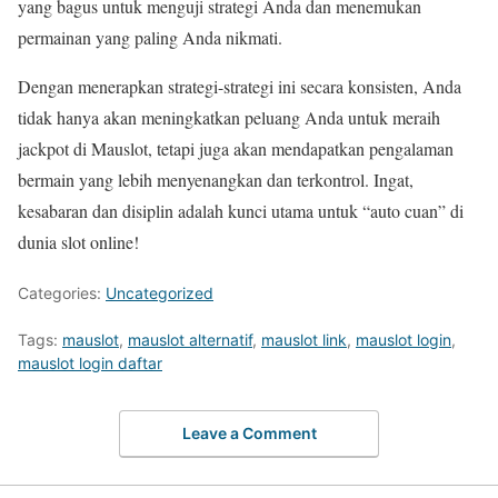
yang bagus untuk menguji strategi Anda dan menemukan
permainan yang paling Anda nikmati.
Dengan menerapkan strategi-strategi ini secara konsisten, Anda
tidak hanya akan meningkatkan peluang Anda untuk meraih
jackpot di Mauslot, tetapi juga akan mendapatkan pengalaman
bermain yang lebih menyenangkan dan terkontrol. Ingat,
kesabaran dan disiplin adalah kunci utama untuk “auto cuan” di
dunia slot online!
Categories:
Uncategorized
Tags:
mauslot
,
mauslot alternatif
,
mauslot link
,
mauslot login
,
mauslot login daftar
Leave a Comment