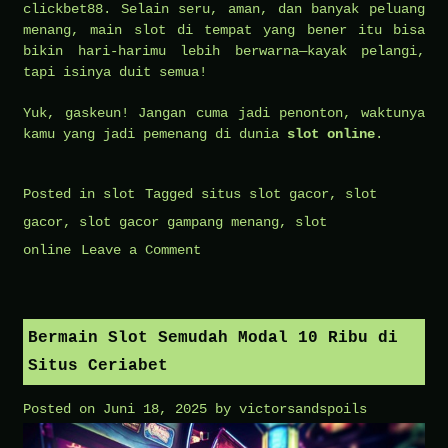
clickbet88. Selain seru, aman, dan banyak peluang
menang, main slot di tempat yang bener itu bisa
bikin hari-harimu lebih berwarna—kayak pelangi,
tapi isinya duit semua!
Yuk, gaskeun! Jangan cuma jadi penonton, waktunya
kamu yang jadi pemenang di dunia
slot online
.
Posted in
slot
Tagged
situs slot gacor
,
slot
gacor
,
slot gacor gampang menang
,
slot
on
online
Leave a Comment
Keuntungan
Bermain
di
Bermain Slot Semudah Modal 10 Ribu di
Situs
Situs Ceriabet
Slot
Posted on
Juni 18, 2025
by
victorsandspoils
Online
Terpercaya: