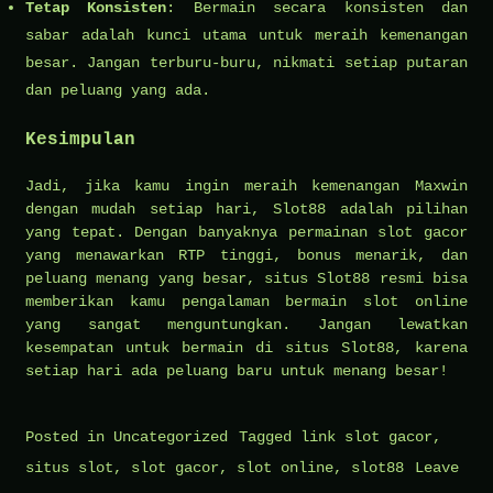
Tetap Konsisten
: Bermain secara konsisten dan
sabar adalah kunci utama untuk meraih kemenangan
besar. Jangan terburu-buru, nikmati setiap putaran
dan peluang yang ada.
Kesimpulan
Jadi, jika kamu ingin meraih kemenangan Maxwin
dengan mudah setiap hari, Slot88 adalah pilihan
yang tepat. Dengan banyaknya permainan slot gacor
yang menawarkan RTP tinggi, bonus menarik, dan
peluang menang yang besar, situs Slot88 resmi bisa
memberikan kamu pengalaman bermain slot online
yang sangat menguntungkan. Jangan lewatkan
kesempatan untuk bermain di situs Slot88, karena
setiap hari ada peluang baru untuk menang besar!
Posted in
Uncategorized
Tagged
link slot gacor
,
situs slot
,
slot gacor
,
slot online
,
slot88
Leave