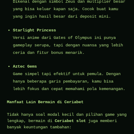
Dikenal dengan simbol Zeus dan multiplier besar
yang bisa keluar kapan saja. Cocok buat kamu
yang ingin hasil besar dari deposit mini.
Starlight Princess
Versi anime dari Gates of Olympus ini punya
gameplay serupa, tapi dengan nuansa yang lebih
ceria dan fitur bonus menarik.
Aztec Gems
Game simpel tapi efektif untuk pemula. Dengan
hanya beberapa garis pembayaran, kamu bisa
lebih fokus dan cepat memahami pola kemenangan.
Manfaat Lain Bermain di Ceriabet
Tidak hanya soal modal kecil dan pilihan game yang
lengkap, bermain di
Ceriabet slot
juga memberi
banyak keuntungan tambahan: