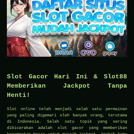
Mengun
Slot Gacor Hari Ini & Slot88
Memberikan Jackpot Tanpa
Henti!
Slot online telah menjadi salah satu permainan
yang paling digemari oleh banyak orang, terutama
di Indonesia. Salah satu topik yang sering
dibicarakan adalah slot gacor yang memberikan
kesempatan besar untuk meraih jackpot. Apakah kamu