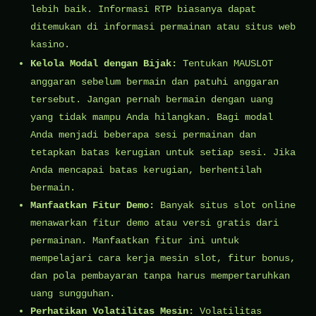
lebih baik. Informasi RTP biasanya dapat
ditemukan di informasi permainan atau situs web
kasino.
Kelola Modal dengan Bijak:
Tentukan
MAUSLOT
anggaran sebelum bermain dan patuhi anggaran
tersebut. Jangan pernah bermain dengan uang
yang tidak mampu Anda hilangkan. Bagi modal
Anda menjadi beberapa sesi permainan dan
tetapkan batas kerugian untuk setiap sesi. Jika
Anda mencapai batas kerugian, berhentilah
bermain.
Manfaatkan Fitur Demo:
Banyak situs slot online
menawarkan fitur demo atau versi gratis dari
permainan. Manfaatkan fitur ini untuk
mempelajari cara kerja mesin slot, fitur bonus,
dan pola pembayaran tanpa harus mempertaruhkan
uang sungguhan.
Perhatikan Volatilitas Mesin:
Volatilitas