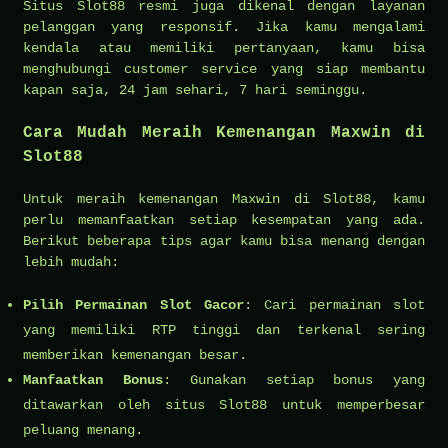
Situs Slot88 resmi juga dikenal dengan layanan
pelanggan yang responsif. Jika kamu mengalami
kendala atau memiliki pertanyaan, kamu bisa
menghubungi customer service yang siap membantu
kapan saja, 24 jam sehari, 7 hari seminggu.
Cara Mudah Meraih Kemenangan Maxwin di
Slot88
Untuk meraih kemenangan Maxwin di Slot88, kamu
perlu memanfaatkan setiap kesempatan yang ada.
Berikut beberapa tips agar kamu bisa menang dengan
lebih mudah:
Pilih Permainan Slot Gacor
: Cari permainan slot
yang memiliki RTP tinggi dan terkenal sering
memberikan kemenangan besar.
Manfaatkan Bonus
: Gunakan setiap bonus yang
ditawarkan oleh situs Slot88 untuk memperbesar
peluang menang.