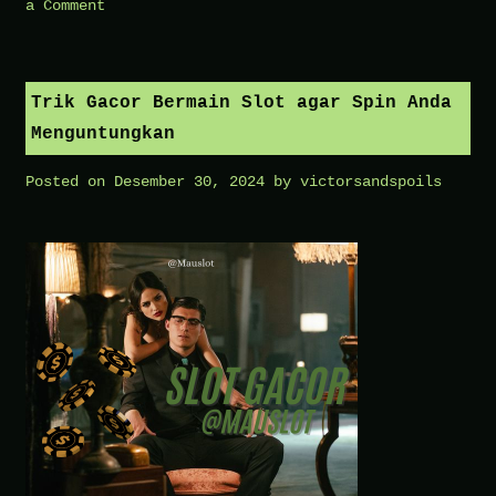
on
a Comment
Raih
Kemenangan
Maxwin
Trik Gacor Bermain Slot agar Spin Anda
Di
Menguntungkan
Slot88
Posted on
Desember 30, 2024
by
victorsandspoils
Gacor
Setiap
Hari
Dengan
Mudah!