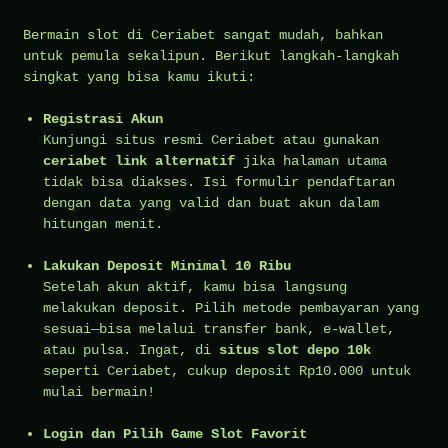
Bermain slot di Ceriabet sangat mudah, bahkan
untuk pemula sekalipun. Berikut langkah-langkah
singkat yang bisa kamu ikuti:
Registrasi Akun
Kunjungi situs resmi Ceriabet atau gunakan
ceriabet link alternatif
jika halaman utama
tidak bisa diakses. Isi formulir pendaftaran
dengan data yang valid dan buat akun dalam
hitungan menit.
Lakukan Deposit Minimal 10 Ribu
Setelah akun aktif, kamu bisa langsung
melakukan deposit. Pilih metode pembayaran yang
sesuai—bisa melalui transfer bank, e-wallet,
atau pulsa. Ingat, di
situs slot depo 10k
seperti Ceriabet, cukup deposit Rp10.000 untuk
mulai bermain!
Login dan Pilih Game Slot Favorit