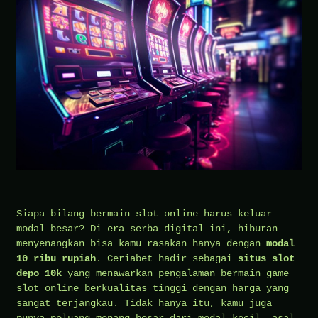
Bukan
Cuma
Sekadar
Putar-
Putar
Doang!
Siapa bilang bermain slot online harus keluar
modal besar? Di era serba digital ini, hiburan
menyenangkan bisa kamu rasakan hanya dengan
modal
10 ribu rupiah
. Ceriabet hadir sebagai
situs slot
depo 10k
yang menawarkan pengalaman bermain game
slot online berkualitas tinggi dengan harga yang
sangat terjangkau. Tidak hanya itu, kamu juga