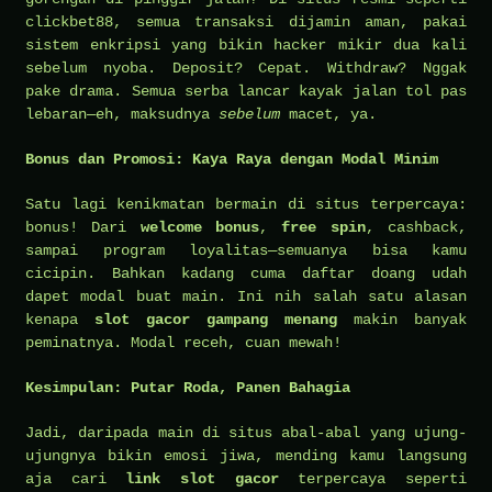
clickbet88, semua transaksi dijamin aman, pakai
sistem enkripsi yang bikin hacker mikir dua kali
sebelum nyoba. Deposit? Cepat. Withdraw? Nggak
pake drama. Semua serba lancar kayak jalan tol pas
lebaran—eh, maksudnya
sebelum
macet, ya.
Bonus dan Promosi: Kaya Raya dengan Modal Minim
Satu lagi kenikmatan bermain di situs terpercaya:
bonus! Dari
welcome bonus
,
free spin
, cashback,
sampai program loyalitas—semuanya bisa kamu
cicipin. Bahkan kadang cuma daftar doang udah
dapet modal buat main. Ini nih salah satu alasan
kenapa
slot gacor gampang menang
makin banyak
peminatnya. Modal receh, cuan mewah!
Kesimpulan: Putar Roda, Panen Bahagia
Jadi, daripada main di situs abal-abal yang ujung-
ujungnya bikin emosi jiwa, mending kamu langsung
aja cari
link slot gacor
terpercaya seperti