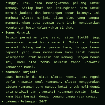
tinggi, kamu bisa meningkatkan peluang untuk
menang. Setiap hari ada kemungkinan baru untuk
meraih jackpot dan kemenangan besar lainnya. Ini
membuat Slot88 menjadi situs slot yang sangat
menguntungkan bagi pemain yang ingin mendapatkan
keuntungan besar dalam waktu singkat.
Bonus Menarik
Selain permainan yang seru, situs Slot88 juga
menawarkan banyak bonus menarik. Mulai dari bonus
selamat datang untuk pemain baru, hingga bonus
deposit yang akan memberikan kamu lebih banyak
kesempatan untuk bermain dan menang. Dengan bonus
ini, kamu bisa terus bermain tanpa khawatir
kehabisan modal.
Keamanan Terjamin
Saat bermain di situs Slot88 resmi, kamu nggak
perlu khawatir soal keamanan. Slot88 menggunakan
sistem keamanan yang sangat ketat untuk melindungi
data pribadi dan transaksi keuangan pemain. Jadi,
kamu bisa bermain dengan tenang tanpa rasa cemas.
Layanan Pelanggan 24/7