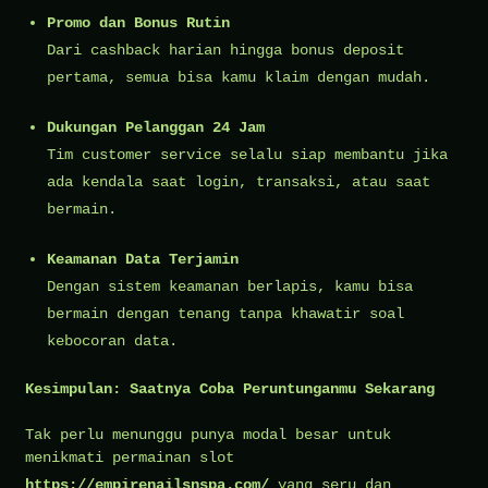
Promo dan Bonus Rutin
Dari cashback harian hingga bonus deposit
pertama, semua bisa kamu klaim dengan mudah.
Dukungan Pelanggan 24 Jam
Tim customer service selalu siap membantu jika
ada kendala saat login, transaksi, atau saat
bermain.
Keamanan Data Terjamin
Dengan sistem keamanan berlapis, kamu bisa
bermain dengan tenang tanpa khawatir soal
kebocoran data.
Kesimpulan: Saatnya Coba Peruntunganmu Sekarang
Tak perlu menunggu punya modal besar untuk
menikmati permainan slot
https://empirenailsnspa.com/
yang seru dan