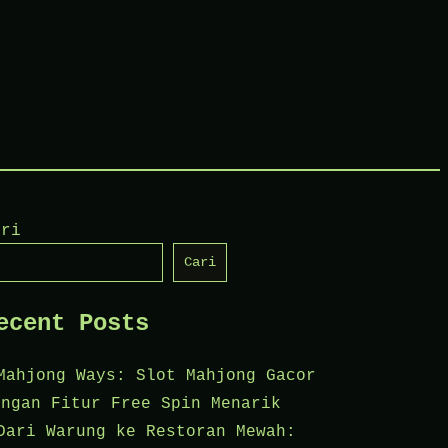
ari
Cari
ecent Posts
Mahjong Ways: Slot Mahjong Gacor
engan Fitur Free Spin Menarik
Dari Warung ke Restoran Mewah: