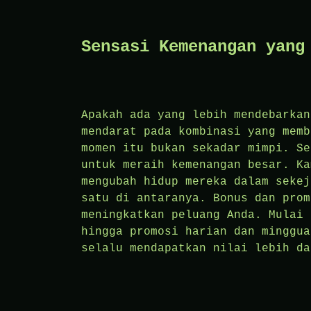
Sensasi Kemenangan yang
Apakah ada yang lebih mendebarkan
mendarat pada kombinasi yang memb
momen itu bukan sekadar mimpi. Se
untuk meraih kemenangan besar. Ka
mengubah hidup mereka dalam sekej
satu di antaranya. Bonus dan prom
meningkatkan peluang Anda. Mulai 
hingga promosi harian dan minggua
selalu mendapatkan nilai lebih da