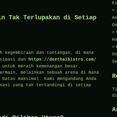
K
in Tak Terlupakan di Setiap
A
O
H
h kegembiraan dan tantangan, di mana
O
isipasi dan
https://deethaibistro.com/
S
 untuk meraih kemenangan besar.
ermain, melainkan sebuah arena di mana
R
 batas maksimal. Kami mengundang Anda
sasi yang tak tertandingi di setiap
T
d
A