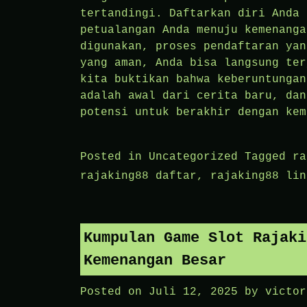
tertandingi. Daftarkan diri Anda 
petualangan Anda menuju kemenanga
digunakan, proses pendaftaran yan
yang aman, Anda bisa langsung ter
kita buktikan bahwa keberuntungan
adalah awal dari cerita baru, dan
potensi untuk berakhir dengan kem
Posted in
Uncategorized
Tagged
ra
rajaking88 daftar
,
rajaking88 lin
Kumpulan Game Slot Rajaki
Kemenangan Besar
Posted on
Juli 12, 2025
by
victor