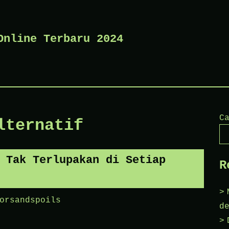
Online Terbaru 2024
C
lternatif
 Tak Terlupakan di Setiap
R
orsandspoils
d