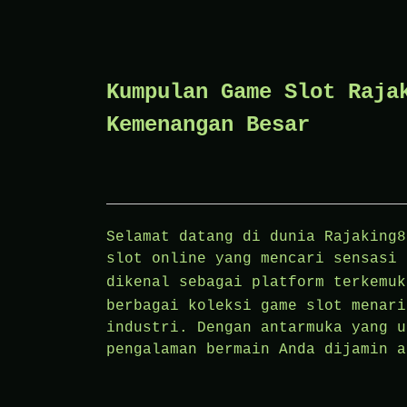
Kumpulan Game Slot Raja
Kemenangan Besar
Selamat datang di dunia Rajaking8
slot online yang mencari sensasi 
dikenal sebagai platform terkemu
berbagai koleksi game slot menari
industri. Dengan antarmuka yang u
pengalaman bermain Anda dijamin a