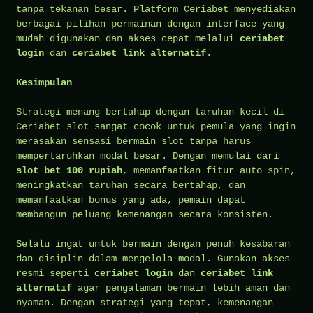
tanpa tekanan besar. Platform Ceriabet menyediakan
berbagai pilihan permainan dengan interface yang
mudah digunakan dan akses cepat melalui
ceriabet
login
dan
ceriabet link alternatif
.
Kesimpulan
Strategi menang bertahap dengan taruhan kecil di
Ceriabet slot sangat cocok untuk pemula yang ingin
merasakan sensasi bermain slot tanpa harus
mempertaruhkan modal besar. Dengan memulai dari
slot bet 100 rupiah
, memanfaatkan fitur auto spin,
meningkatkan taruhan secara bertahap, dan
memanfaatkan bonus yang ada, pemain dapat
membangun peluang kemenangan secara konsisten.
Selalu ingat untuk bermain dengan penuh kesabaran
dan disiplin dalam mengelola modal. Gunakan akses
resmi seperti
ceriabet login
dan
ceriabet link
alternatif
agar pengalaman bermain lebih aman dan
nyaman. Dengan strategi yang tepat, kemenangan