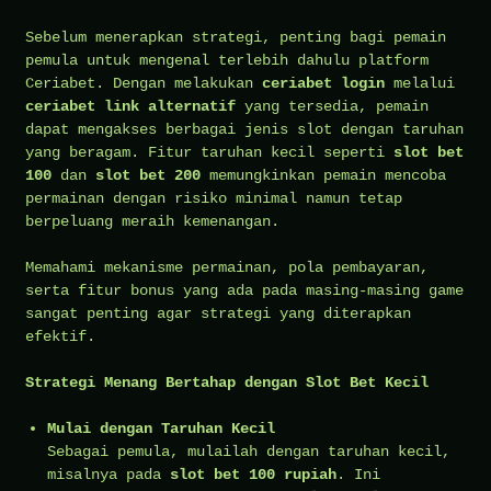
Sebelum menerapkan strategi, penting bagi pemain
pemula untuk mengenal terlebih dahulu platform
Ceriabet. Dengan melakukan
ceriabet login
melalui
ceriabet link alternatif
yang tersedia, pemain
dapat mengakses berbagai jenis slot dengan taruhan
yang beragam. Fitur taruhan kecil seperti
slot bet
100
dan
slot bet 200
memungkinkan pemain mencoba
permainan dengan risiko minimal namun tetap
berpeluang meraih kemenangan.
Memahami mekanisme permainan, pola pembayaran,
serta fitur bonus yang ada pada masing-masing game
sangat penting agar strategi yang diterapkan
efektif.
Strategi Menang Bertahap dengan Slot Bet Kecil
Mulai dengan Taruhan Kecil
Sebagai pemula, mulailah dengan taruhan kecil,
misalnya pada
slot bet 100 rupiah
. Ini