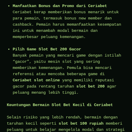
Manfaatkan Bonus dan Promo dari Ceriabet
Ceriabet kerap memberikan bonus menarik untuk
para pemain, termasuk bonus new member dan
cashback. Pemain harus memanfaatkan kesempatan
ini untuk menambah modal bermain dan
memperbesar peluang kemenangan.
Pilih Game Slot Bet 200 Gacor
Banyak pemain yang mencari game dengan istilah
“gacor”, yaitu mesin slot yang sering
memberikan kemenangan. Pemula bisa mencari
referensi atau mencoba beberapa game di
Ceriabet slot online
yang memiliki reputasi
gacor pada rentang taruhan
slot bet 200
agar
peluang menang lebih tinggi.
Keuntungan Bermain Slot Bet Kecil di Ceriabet
Selain risiko yang lebih rendah, bermain dengan
taruhan kecil seperti
slot bet 100 rupiah
memberi
peluang untuk belajar mengelola modal dan strategi