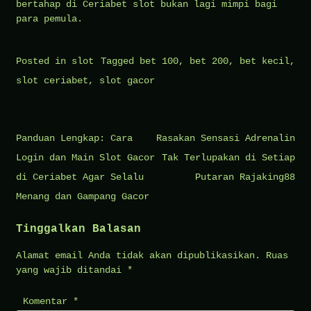
bertahap di Ceriabet slot bukan lagi mimpi bagi
para pemula.
Posted in
slot
Tagged
bet 100
,
bet 200
,
bet kecil
,
slot ceriabet
,
slot gacor
Navigasi
Panduan Lengkap: Cara
Rasakan Sensasi Adrenalin
pos
Login dan Main Slot Gacor
Tak Terlupakan di Setiap
di Ceriabet Agar Selalu
Putaran Rajaking88
Menang dan Gampang Gacor
Tinggalkan Balasan
Alamat email Anda tidak akan dipublikasikan.
Ruas
yang wajib ditandai
*
Komentar
*