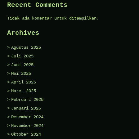
Recent Comments
Tidak ada komentar untuk ditampilkan.
Archives
Agustus 2025
Juli 2025
Juni 2025
Mei 2025
April 2025
Maret 2025
Februari 2025
Januari 2025
Desember 2024
November 2024
Oktober 2024