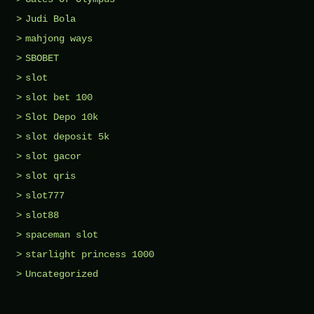
Judi Bola
mahjong ways
SBOBET
slot
slot bet 100
Slot Depo 10k
slot deposit 5k
slot gacor
slot qris
slot777
slot88
spaceman slot
starlight princess 1000
Uncategorized