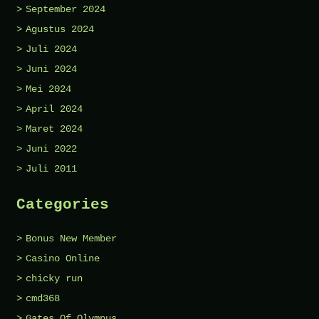
September 2024
Agustus 2024
Juli 2024
Juni 2024
Mei 2024
April 2024
Maret 2024
Juni 2022
Juli 2011
Categories
Bonus New Member
Casino Online
chicky run
cmd368
Gates Of Olympus