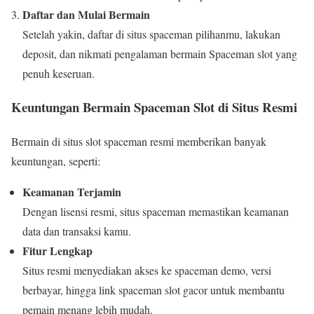
Daftar dan Mulai Bermain
Setelah yakin, daftar di situs spaceman pilihanmu, lakukan
deposit, dan nikmati pengalaman bermain Spaceman slot yang
penuh keseruan.
Keuntungan Bermain Spaceman Slot di Situs Resmi
Bermain di situs slot spaceman resmi memberikan banyak
keuntungan, seperti:
Keamanan Terjamin
Dengan lisensi resmi, situs spaceman memastikan keamanan
data dan transaksi kamu.
Fitur Lengkap
Situs resmi menyediakan akses ke spaceman demo, versi
berbayar, hingga link spaceman slot gacor untuk membantu
pemain menang lebih mudah.