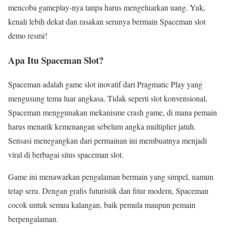
mencoba gameplay-nya tanpa harus mengeluarkan uang. Yuk,
kenali lebih dekat dan rasakan serunya bermain Spaceman slot
demo resmi!
Apa Itu Spaceman Slot?
Spaceman adalah game slot inovatif dari Pragmatic Play yang
mengusung tema luar angkasa. Tidak seperti slot konvensional,
Spaceman menggunakan mekanisme crash game, di mana pemain
harus menarik kemenangan sebelum angka multiplier jatuh.
Sensasi menegangkan dari permainan ini membuatnya menjadi
viral di berbagai situs spaceman slot.
Game ini menawarkan pengalaman bermain yang simpel, namun
tetap seru. Dengan grafis futuristik dan fitur modern, Spaceman
cocok untuk semua kalangan, baik pemula maupun pemain
berpengalaman.