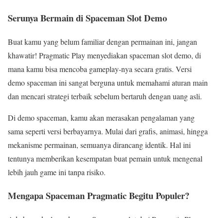
Serunya Bermain di Spaceman Slot Demo
Buat kamu yang belum familiar dengan permainan ini, jangan
khawatir! Pragmatic Play menyediakan spaceman slot demo, di
mana kamu bisa mencoba gameplay-nya secara gratis. Versi
demo spaceman ini sangat berguna untuk memahami aturan main
dan mencari strategi terbaik sebelum bertaruh dengan uang asli.
Di demo spaceman, kamu akan merasakan pengalaman yang
sama seperti versi berbayarnya. Mulai dari grafis, animasi, hingga
mekanisme permainan, semuanya dirancang identik. Hal ini
tentunya memberikan kesempatan buat pemain untuk mengenal
lebih jauh game ini tanpa risiko.
Mengapa Spaceman Pragmatic Begitu Populer?