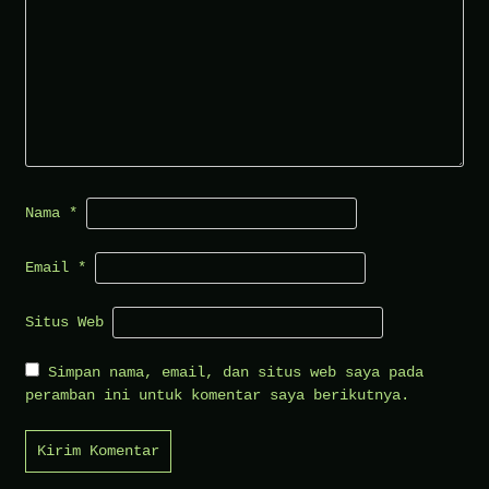
Nama
*
Email
*
Situs Web
Simpan nama, email, dan situs web saya pada
peramban ini untuk komentar saya berikutnya.