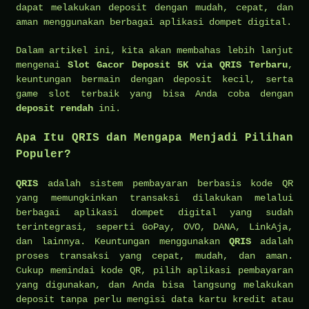
dapat melakukan deposit dengan mudah, cepat, dan
aman menggunakan berbagai aplikasi dompet digital.
Dalam artikel ini, kita akan membahas lebih lanjut
mengenai
Slot Gacor Deposit 5K via QRIS Terbaru
,
keuntungan bermain dengan deposit kecil, serta
game slot terbaik yang bisa Anda coba dengan
deposit rendah
ini.
Apa Itu QRIS dan Mengapa Menjadi Pilihan
Populer?
QRIS
adalah sistem pembayaran berbasis kode QR
yang memungkinkan transaksi dilakukan melalui
berbagai aplikasi dompet digital yang sudah
terintegrasi, seperti GoPay, OVO, DANA, LinkAja,
dan lainnya. Keuntungan menggunakan
QRIS
adalah
proses transaksi yang cepat, mudah, dan aman.
Cukup memindai kode QR, pilih aplikasi pembayaran
yang digunakan, dan Anda bisa langsung melakukan
deposit tanpa perlu mengisi data kartu kredit atau