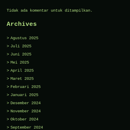
Tidak ada komentar untuk ditampilkan.
Archives
Agustus 2025
Juli 2025
Juni 2025
Mei 2025
April 2025
Maret 2025
Februari 2025
Januari 2025
Desember 2024
November 2024
Oktober 2024
September 2024