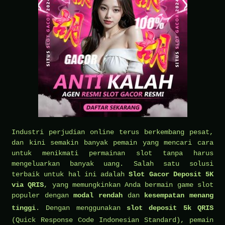
Industri perjudian online terus berkembang pesat,
dan kini semakin banyak pemain yang mencari cara
untuk menikmati permainan slot tanpa harus
mengeluarkan banyak uang. Salah satu solusi
terbaik untuk hal ini adalah
Slot Gacor Deposit 5K
via QRIS
, yang memungkinkan Anda bermain game slot
populer dengan
modal rendah
dan
kesempatan menang
tinggi
. Dengan menggunakan
slot deposit 5k
QRIS
(Quick Response Code Indonesian Standard), pemain