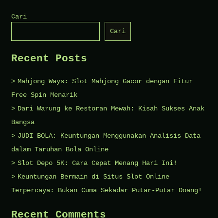
Cari
Cari
Recent Posts
Mahjong Ways: Slot Mahjong Gacor dengan Fitur
Free Spin Menarik
Dari Warung ke Restoran Mewah: Kisah Sukses Anak
Bangsa
JUDI BOLA: Keuntungan Menggunakan Analisis Data
dalam Taruhan Bola Online
Slot Depo 5K: Cara Cepat Menang Hari Ini!
Keuntungan Bermain di Situs Slot Online
Terpercaya: Bukan Cuma Sekadar Putar-Putar Doang!
Recent Comments