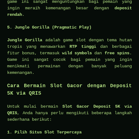
game ini sangat menguntungkan bagi pemain yang
ingin meraih kemenangan besar dengan
deposit
rendah
.
5.
Jungle Gorilla (Pragmatic Play)
Jungle Gorilla
adalah game slot dengan tema hutan
tropis yang menawarkan
RTP tinggi
dan berbagai
fitur bonus, termasuk
wild symbols
dan
free spins
.
Game ini sangat cocok bagi pemain yang ingin
menikmati permainan dengan banyak peluang
kemenangan.
Cara Bermain Slot Gacor dengan Deposit
5K via QRIS
Untuk mulai bermain
Slot Gacor Deposit 5K via
QRIS
, Anda hanya perlu mengikuti beberapa langkah
sederhana berikut:
1.
Pilih Situs Slot Terpercaya