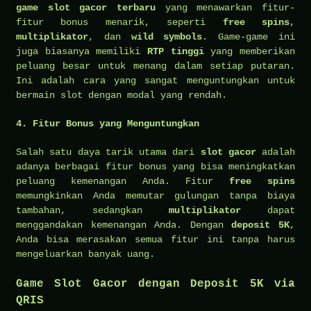
game slot gacor terbaru
yang menawarkan fitur-
fitur bonus menarik, seperti
free spins
,
multiplikator
, dan
wild symbols
. Game-game ini
juga biasanya memiliki
RTP tinggi
yang memberikan
peluang besar untuk menang dalam setiap putaran.
Ini adalah cara yang sangat menguntungkan untuk
bermain slot dengan modal yang rendah.
4.
Fitur Bonus yang Menguntungkan
Salah satu daya tarik utama dari
slot gacor
adalah
adanya berbagai fitur bonus yang bisa meningkatkan
peluang kemenangan Anda. Fitur
free spins
memungkinkan Anda memutar gulungan tanpa biaya
tambahan, sedangkan
multiplikator
dapat
menggandakan kemenangan Anda. Dengan
deposit 5K
,
Anda bisa merasakan semua fitur ini tanpa harus
mengeluarkan banyak uang.
Game Slot Gacor dengan Deposit 5K via
QRIS