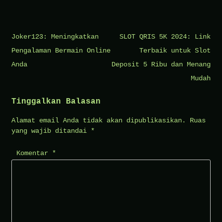
Navigasi
Joker123: Meningkatkan
SLOT QRIS 5K 2024: Link
pos
Pengalaman Bermain Online
Terbaik untuk Slot
Anda
Deposit 5 Ribu dan Menang
Mudah
Tinggalkan Balasan
Alamat email Anda tidak akan dipublikasikan.
Ruas
yang wajib ditandai
*
Komentar
*