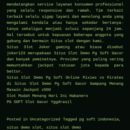
mendatangkan service layanan konsumen professional
yang selalu responsive dan ramah. Tim terkait
terbaik selalu sigap layani dan menolong anda yang
mengalami kendala atau hanya sekedar bertanya-
tanya sekaligus menjadi solusi sepanjang 24 jam.
Hal tersebut untuk kepuasan beberapa anggota yang
gabung dan bermain Situs slot dengan kami.
Situs Slot Joker gaming atau biasa disebut
joker123 merupakaan Situs Slot Demo Pg Soft Gacor
dan banyak peminatnya. Provider yang paling sering
memuntahkan jackpot ratusan juta kepada para
bettor.
Situs Slot Demo Pg Soft Online Pixies vs Pirates
di Situs Slot Demo Pg Soft Gacor Gampang Menang
Maxwin Jackpot x500
Slot Mudah Menang Hari Ini Habanero
PG SOFT Slot Gacor Yggdrasil
Posted in
Uncategorized
Tagged
pg soft indonesia
,
situs demo slot
,
situs slot demo