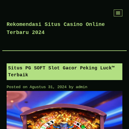
Skip
to
Rekomendasi Situs Casino Online
content
Terbaru 2024
Situs PG SOFT Slot Gacor Peking Luck™
Terbaik
Posted on
Agustus 31, 2024
by
admin