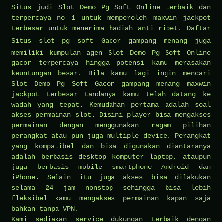
Situs judi Slot Demo Pg Soft Online terbaik dan
terpercaya no 1 untuk memperoleh maxwin jackpot
terbesar untuk menerima hadiah anti ribet. Daftar
Situs
slot pg soft
Gacor gampang menang juga
memiliki kumpulan agen Slot Demo Pg Soft Online
gacor terpercaya hingga potensi kamu merasakan
keuntungan besar. Bila kamu lagi ingin mencari
Slot Demo Pg Soft Gacor gampang menang maxwin
jackpot terbesar tandanya kamu telah datang ke
wadah yang tepat. Kemudahan pertama adalah soal
akses permainan slot. Disini player bisa mengakses
permainan dengan menggunakan ragam pilihan
perangkat atau pun juga multiple device. Perangkat
yang kompatibel dan bisa digunakan diantaranya
adalah berbasis desktop komputer laptop, ataupun
juga berbasis mobile smartphone Android dan
iPhone. Selain itu juga akses bisa dilakukan
selama 24 jam nonstop sehingga bisa lebih
fleksibel kamu mengakses permainan kapan saja
bahkan tanpa VPN.
Kami sediakan service dukungan terbaik dengan