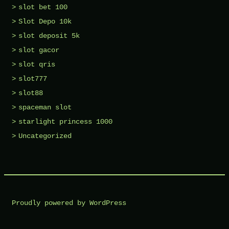
slot bet 100
Slot Depo 10k
slot deposit 5k
slot gacor
slot qris
slot777
slot88
spaceman slot
starlight princess 1000
Uncategorized
Proudly powered by WordPress