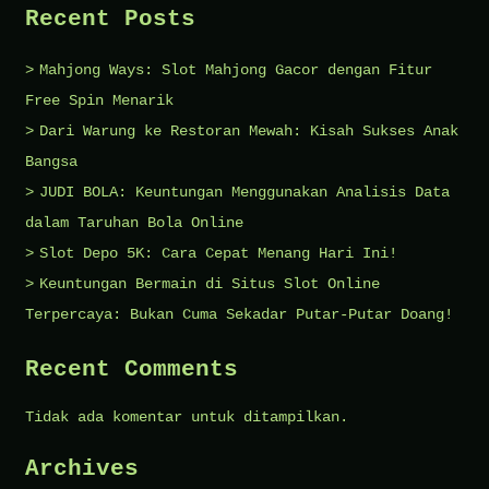
Recent Posts
Mahjong Ways: Slot Mahjong Gacor dengan Fitur
Free Spin Menarik
Dari Warung ke Restoran Mewah: Kisah Sukses Anak
Bangsa
JUDI BOLA: Keuntungan Menggunakan Analisis Data
dalam Taruhan Bola Online
Slot Depo 5K: Cara Cepat Menang Hari Ini!
Keuntungan Bermain di Situs Slot Online
Terpercaya: Bukan Cuma Sekadar Putar-Putar Doang!
Recent Comments
Tidak ada komentar untuk ditampilkan.
Archives