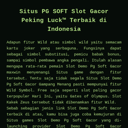
Situs PG SOFT Slot Gacor
Peking Luck™ Terbaik di
Indonesia
Adapun fitur Wild atau simbol wild yaitu semacam
kartu joker yang serbaguna. Fungsinya dapat
sebagai simbol substitusi, pemicu babak bonus,
sampai simbol pembawa angka pengali. Itulah alasan
mengapa rata-rata pemain Slot Demo Pg Soft Gacor
maxwin menyenangi Situs game dengan fitur
tersebut. Tentu saja tidak segala Situs Slot Demo
Pg Soft Gacor Gampang Menang pasti mempunyai fitur
Wild Symbol. Free saja seperti slot paling gacor
terpopuler Hari Ini, yaitu Gates of Olympus. Slot
Kakek Zeus tersebut tidak dibenamkan fitur Wild.
Sebab sebagian jenis link Slot Demo Pg Soft Gacor
terbaik di atas, kamu bisa juga coba kemujuran di
Situs games Slot Demo Pg Soft Gacor yang di-
launching provider Slot Demo Pg Soft Gacor