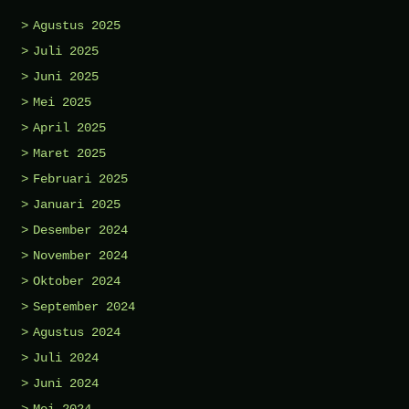
Agustus 2025
Juli 2025
Juni 2025
Mei 2025
April 2025
Maret 2025
Februari 2025
Januari 2025
Desember 2024
November 2024
Oktober 2024
September 2024
Agustus 2024
Juli 2024
Juni 2024