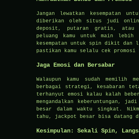
Jangan lewatkan kesempatan unt
diberikan oleh situs judi onli
deposit, putaran gratis, atau
peluang kamu untuk main lebih 
kesempatan untuk spin dikit dan l
pastikan kamu selalu cek promosi 
Jaga Emosi dan Bersabar
Walaupun kamu sudah memilih m
berbagai strategi, kesabaran tet
terhanyut emosi kalau kalah bebe
mengandalkan keberuntungan, jadi
besar dalam waktu singkat. Nik
tahu, jackpot besar bisa datang d
Kesimpulan: Sekali Spin, Langs