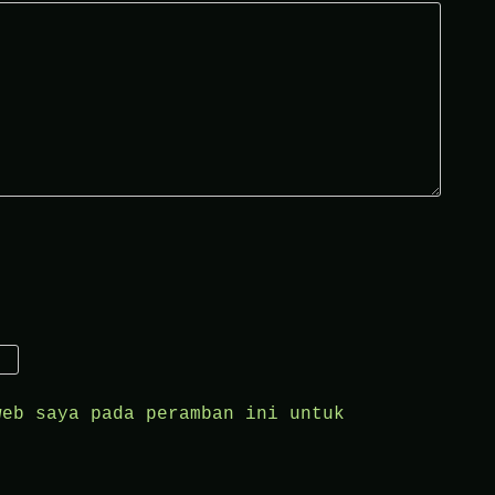
web saya pada peramban ini untuk