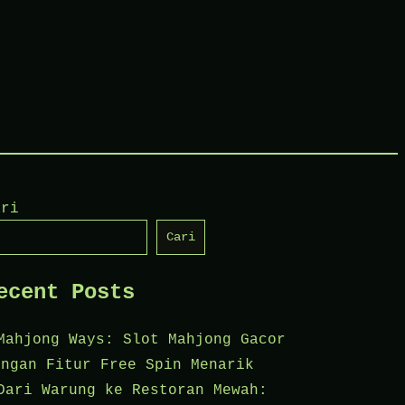
ari
Cari
ecent Posts
Mahjong Ways: Slot Mahjong Gacor
engan Fitur Free Spin Menarik
Dari Warung ke Restoran Mewah: