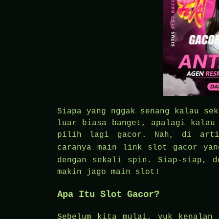
Siapa yang nggak senang kalau sek
luar biasa banget, apalagi kalau
pilih lagi gacor. Nah, di art
caranya main
link slot gacor
yang
dengan sekali spin. Siap-siap, d
makin jago main slot!
Apa Itu Slot Gacor?
Sebelum kita mulai, yuk kenalan 