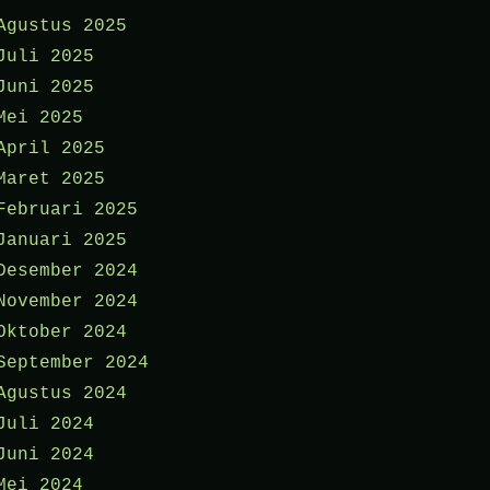
Agustus 2025
Juli 2025
Juni 2025
Mei 2025
April 2025
Maret 2025
Februari 2025
Januari 2025
Desember 2024
November 2024
Oktober 2024
September 2024
Agustus 2024
Juli 2024
Juni 2024
Mei 2024