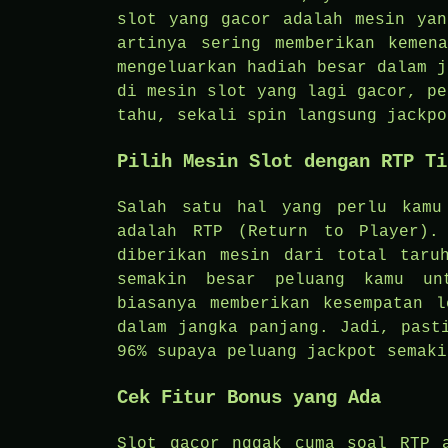
slot yang gacor adalah mesin yan
artinya sering memberikan kemen
mengeluarkan hadiah besar dalam j
di mesin slot yang lagi gacor, pe
tahu, sekali spin langsung jackpo
Pilih Mesin Slot dengan RTP Ti
Salah satu hal yang perlu kamu
adalah RTP (Return to Player).
diberikan mesin dari total taru
semakin besar peluang kamu un
biasanya memberikan kesempatan l
dalam jangka panjang. Jadi, past
96% supaya peluang jackpot semaki
Cek Fitur Bonus yang Ada
Slot gacor nggak cuma soal RTP 