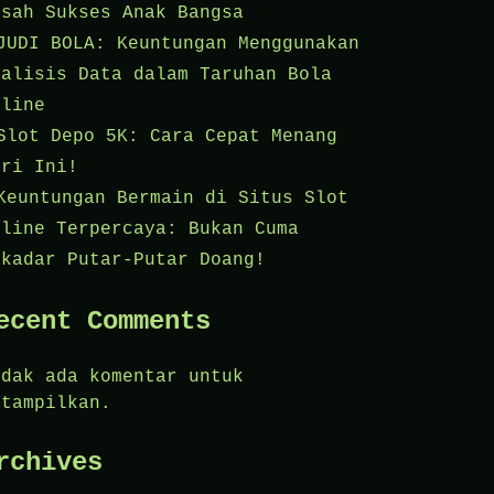
isah Sukses Anak Bangsa
JUDI BOLA: Keuntungan Menggunakan
nalisis Data dalam Taruhan Bola
nline
Slot Depo 5K: Cara Cepat Menang
ari Ini!
Keuntungan Bermain di Situs Slot
nline Terpercaya: Bukan Cuma
ekadar Putar-Putar Doang!
ecent Comments
idak ada komentar untuk
itampilkan.
rchives