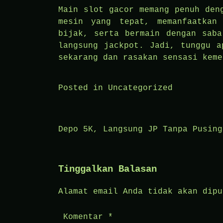
Main slot gacor memang penuh den
mesin yang tepat, memanfaatkan
bijak, serta bermain dengan saba
langsung jackpot. Jadi, tunggu a
sekarang dan rasakan sensasi keme
Posted in
Uncategorized
Navigasi
Depo 5K, Langsung JP Tanpa Pusing
pos
Tinggalkan Balasan
Alamat email Anda tidak akan dipu
Komentar
*