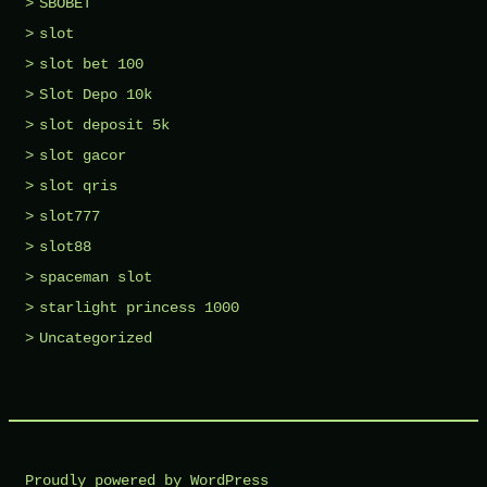
SBOBET
slot
slot bet 100
Slot Depo 10k
slot deposit 5k
slot gacor
slot qris
slot777
slot88
spaceman slot
starlight princess 1000
Uncategorized
Proudly powered by WordPress