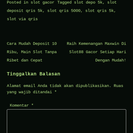
Posted in
slot gacor
Tagged
slot depo 5k
,
slot
deposit qris 5k
,
slot qris 5000
,
slot qris 5k
,
slot via qris
Navigasi
Cara Mudah Deposit 10
Raih Kemenangan Maxwin Di
pos
Ribu, Main Slot Tanpa
Slot88 Gacor Setiap Hari
Ribet dan Cepat
Dengan Mudah!
Tinggalkan Balasan
Alamat email Anda tidak akan dipublikasikan.
Ruas
yang wajib ditandai
*
Komentar
*