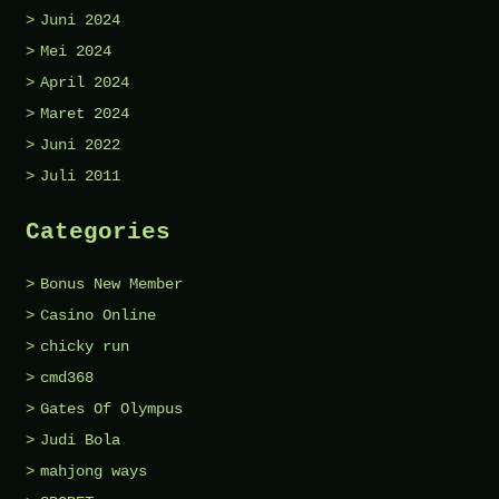
Juni 2024
Mei 2024
April 2024
Maret 2024
Juni 2022
Juli 2011
Categories
Bonus New Member
Casino Online
chicky run
cmd368
Gates Of Olympus
Judi Bola
mahjong ways