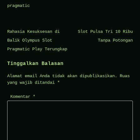
pragmatic
Navigasi
Rahasia Kesuksesan di
Slot Pulsa Tri 10 Ribu
pos
Balik Olympus Slot
Tanpa Potongan
Pragmatic Play Terungkap
Tinggalkan Balasan
Alamat email Anda tidak akan dipublikasikan.
Ruas
yang wajib ditandai
*
Komentar
*