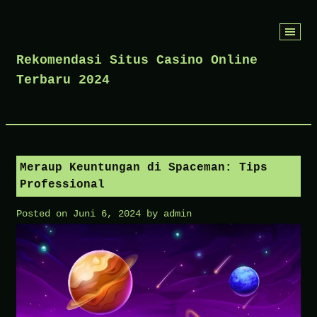
Skip
to
Rekomendasi Situs Casino Online
content
Terbaru 2024
Meraup Keuntungan di Spaceman: Tips
Professional
Posted on
Juni 6, 2024
by
admin