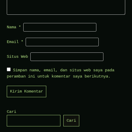
Nama
*
Email
*
Situs Web
Simpan nama, email, dan situs web saya pada
peramban ini untuk komentar saya berikutnya.
Cari
Cari