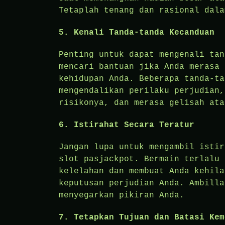
Tetaplah tenang dan rasional dala
5. Kenali Tanda-tanda Kecanduan
Penting untuk dapat mengenali tan
mencari bantuan jika Anda merasa 
kehidupan Anda. Beberapa tanda-ta
mengendalikan perilaku perjudian,
risikonya, dan merasa gelisah ata
6. Istirahat Secara Teratur
Jangan lupa untuk mengambil istir
slot pasjackpot. Bermain terlalu 
kelelahan dan membuat Anda kehila
keputusan perjudian Anda. Ambilla
menyegarkan pikiran Anda.
7. Tetapkan Tujuan dan Batasi Kem