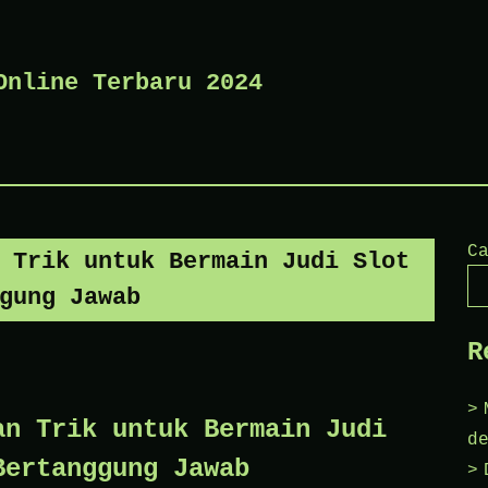
Online Terbaru 2024
C
 Trik untuk Bermain Judi Slot
gung Jawab
R
an Trik untuk Bermain Judi
d
Bertanggung Jawab