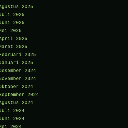
Agustus 2025
Juli 2025
Juni 2025
Mei 2025
April 2025
Maret 2025
Februari 2025
Januari 2025
Desember 2024
November 2024
Oktober 2024
September 2024
Agustus 2024
Juli 2024
Juni 2024
Mei 2024