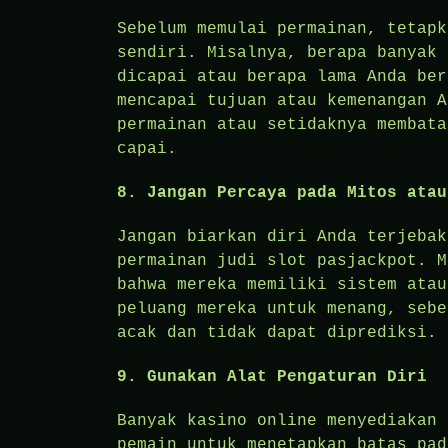
Sebelum memulai permainan, tetapk
sendiri. Misalnya, berapa banyak 
dicapai atau berapa lama Anda ber
mencapai tujuan atau kemenangan A
permainan atau setidaknya membata
capai.
8. Jangan Percaya pada Mitos atau
Jangan biarkan diri Anda terjebak
permainan judi slot pasjackpot. M
bahwa mereka memiliki sistem atau
peluang mereka untuk menang, sebe
acak dan tidak dapat diprediksi.
9. Gunakan Alat Pengaturan Diri
Banyak kasino online menyediakan 
pemain untuk menetapkan batas pad