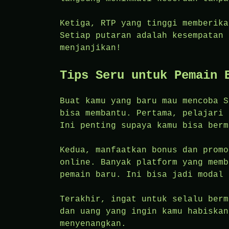
Ketiga, RTP yang tinggi memberika
Setiap putaran adalah kesempatan 
menjanjikan!
Tips Seru untuk Pemain 
Buat kamu yang baru mau mencoba S
bisa membantu. Pertama, pelajari 
Ini penting supaya kamu bisa berm
Kedua, manfaatkan bonus dan promo
online. Banyak platform yang memb
pemain baru. Ini bisa jadi modal 
Terakhir, ingat untuk selalu berm
dan uang yang ingin kamu habiskan
menyenangkan.