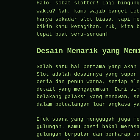
Halo, sobat slotter! Lagi bingung
waktu? Nah, kamu wajib banget co
hanya sekadar slot biasa, tapi me
bikin kamu ketagihan. Yuk, kita b
tepat buat seru-seruan!
Desain Menarik yang Mem
Salah satu hal pertama yang akan 
Slot adalah desainnya yang super 
ceria dan penuh warna, setiap ele
detail yang mengagumkan. Dari sim
belakang galaksi yang menawan, se
dalam petualangan luar angkasa ya
Efek suara yang menggugah juga me
gulungan. Kamu pasti bakal merasa
gulungan berputar dan berharap un