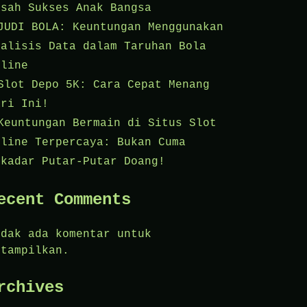
isah Sukses Anak Bangsa
JUDI BOLA: Keuntungan Menggunakan
nalisis Data dalam Taruhan Bola
nline
Slot Depo 5K: Cara Cepat Menang
ari Ini!
Keuntungan Bermain di Situs Slot
nline Terpercaya: Bukan Cuma
ekadar Putar-Putar Doang!
ecent Comments
idak ada komentar untuk
itampilkan.
rchives