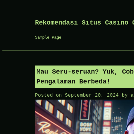
Skip
Rekomendasi Situs Casino 
to
content
Sample Page
Mau Seru-seruan? Yuk, Cob
Pengalaman Berbeda!
Posted on
September 20, 2024
by
a