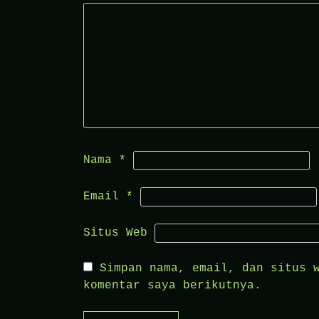
Nama
*
Email
*
Situs Web
Simpan nama, email, dan situs 
komentar saya berikutnya.