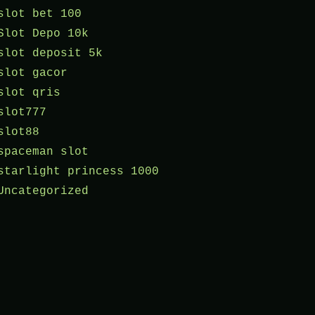
slot bet 100
Slot Depo 10k
slot deposit 5k
slot gacor
slot qris
slot777
slot88
spaceman slot
starlight princess 1000
Uncategorized