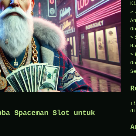
K
A
O
H
O
S
R
T
d
oba Spaceman Slot untuk
A