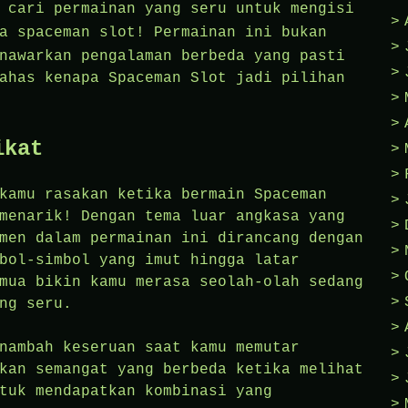
 cari permainan yang seru untuk mengisi
ba
spaceman slot
! Permainan ini bukan
nawarkan pengalaman berbeda yang pasti
ahas kenapa Spaceman Slot jadi pilihan
ikat
kamu rasakan ketika bermain Spaceman
menarik! Dengan tema luar angkasa yang
men dalam permainan ini dirancang dengan
bol-simbol yang imut hingga latar
mua bikin kamu merasa seolah-olah sedang
ng seru.
nambah keseruan saat kamu memutar
kan semangat yang berbeda ketika melihat
tuk mendapatkan kombinasi yang