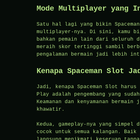
Mode Multiplayer yang I
Satu hal lagi yang bikin Spaceman
multiplayer-nya. Di sini, kamu bi
bahkan pemain lain dari seluruh d
meraih skor tertinggi sambil berb
pengalaman bermain jadi lebih int
Kenapa Spaceman Slot Ja
Jadi, kenapa Spaceman Slot harus 
Play adalah pengembang yang sudah
Keamanan dan kenyamanan bermain j
khawatir.
Kedua, gameplay-nya yang simpel d
cocok untuk semua kalangan. Baik 
langsung menikmati keseruan tanpa