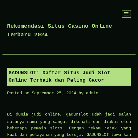
Skip
to
Rekomendasi Situs Casino Online
content
Terbaru 2024
GADUNSLOT: Daftar Situs Judi Slot
Online Terbaik dan Paling Gacor
Posted on
September 25, 2024
by
admin
Di dunia judi online,
gadunslot
udah jadi salah
satunya nama yang sangat dikenali dan diakui oleh
beberapa pemain slots. Dengan rekam jejak yang
kuat dan pelayanan yang teruji, GADUNSLOT tawarkan