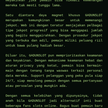
meyakinkan jika pemain bisa nikmati kemenangan
mereka tak mesti tunggu lama.
Satu diantara daya magnet khusus GADUNSLOT
merupakan kemungkinan besar untuk memenangi
jekpot. Web ini dengan teratur menjajakan pelbagai
tipe jekpot progresif yang bisa menggapai jumlah
yang begitu menggairahkan. Dengan prosedur jekpot
yang terbuka dan adil, pemain miliki peluang riil
untuk bawa pulang hadiah besar.
Diluar itu, GADUNSLOT pun memprioritaskan keamanan
dan keyakinan. Dengan mekanisme keamanan hebat dan
aturan privacy yang ketat, pemain bisa bermain-
main dengan tenang tanpa waswas terkait personal
data mereka. Support pelanggan yang peka pula siap
24/7, siap menolong pemain dengan semua pertanyaan
atau persoalan yang mungkin ada.
Dengan semua kelebihan yang dipunyainya, tidak
aneh bila GADUNSLOT jadi alternatif inti buat
beberapa fans slots online. Bagus buat pemain baru