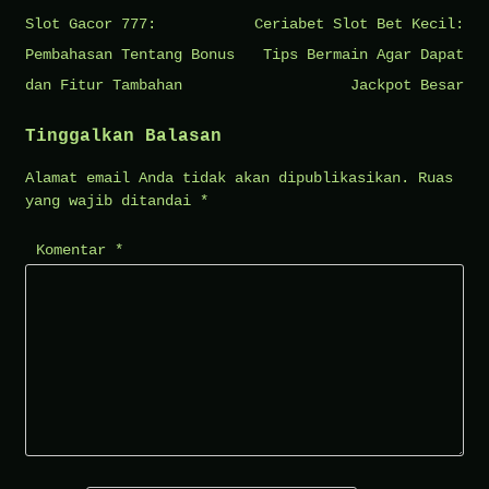
Navigasi
Slot Gacor 777:
Ceriabet Slot Bet Kecil:
pos
Pembahasan Tentang Bonus
Tips Bermain Agar Dapat
dan Fitur Tambahan
Jackpot Besar
Tinggalkan Balasan
Alamat email Anda tidak akan dipublikasikan.
Ruas
yang wajib ditandai
*
Komentar
*