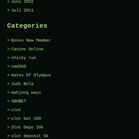
Juni 2022
Juli 2011
Categories
Bonus New Member
Casino Online
chicky run
cmd368
Gates Of Olympus
Judi Bola
mahjong ways
SBOBET
slot
slot bet 100
Slot Depo 10k
slot deposit 5k