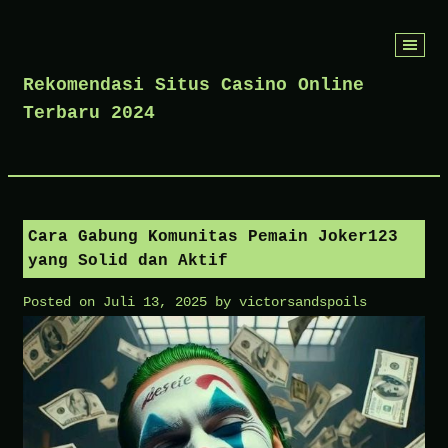
Skip
to
Rekomendasi Situs Casino Online
content
Terbaru 2024
Cara Gabung Komunitas Pemain Joker123
yang Solid dan Aktif
Posted on
Juli 13, 2025
by
victorsandspoils