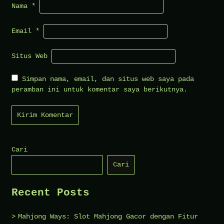
Nama
*
Email
*
Situs Web
Simpan nama, email, dan situs web saya pada
peramban ini untuk komentar saya berikutnya.
Cari
Cari
Recent Posts
Mahjong Ways: Slot Mahjong Gacor dengan Fitur