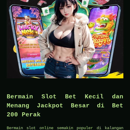
Bermain Slot Bet Kecil dan
Menang Jackpot Besar di Bet
200 Perak
Bermain slot online semakin populer di kalangan