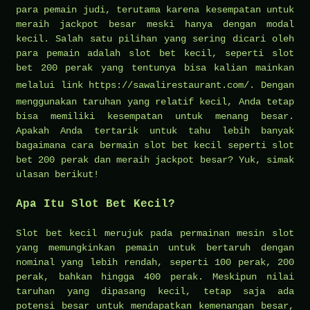
para pemain judi, terutama karena kesempatan untuk
meraih jackpot besar meski hanya dengan modal
kecil. Salah satu pilihan yang sering dicari oleh
para pemain adalah slot bet kecil, seperti slot
bet 200 perak yang tentunya bisa kalian mainkan
melalui link
https://sawalirestaurant.com/
. Dengan
menggunakan taruhan yang relatif kecil, Anda tetap
bisa memiliki kesempatan untuk menang besar.
Apakah Anda tertarik untuk tahu lebih banyak
bagaimana cara bermain slot bet kecil seperti slot
bet 200 perak dan meraih jackpot besar? Yuk, simak
ulasan berikut!
Apa Itu Slot Bet Kecil?
Slot bet kecil merujuk pada permainan mesin slot
yang memungkinkan pemain untuk bertaruh dengan
nominal yang lebih rendah, seperti 100 perak, 200
perak, bahkan hingga 400 perak. Meskipun nilai
taruhan yang dipasang kecil, tetap saja ada
potensi besar untuk mendapatkan kemenangan besar,