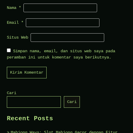
Nama
*
Email
*
Situs Web
Simpan nama, email, dan situs web saya pada
peramban ini untuk komentar saya berikutnya.
Cari
Cari
Recent Posts
Mahjong Ways: Slot Mahjong Gacor dengan Fitur