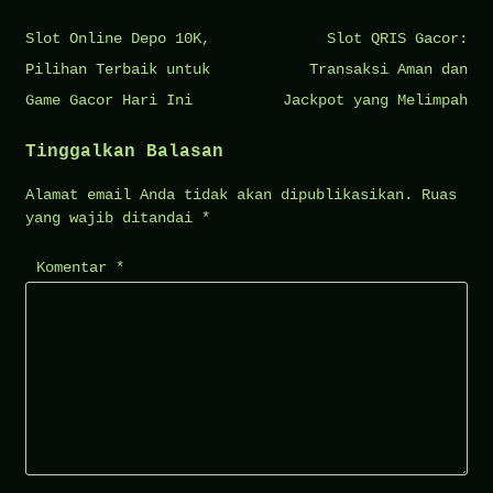
Navigasi
Slot Online Depo 10K,
Slot QRIS Gacor:
pos
Pilihan Terbaik untuk
Transaksi Aman dan
Game Gacor Hari Ini
Jackpot yang Melimpah
Tinggalkan Balasan
Alamat email Anda tidak akan dipublikasikan.
Ruas
yang wajib ditandai
*
Komentar
*