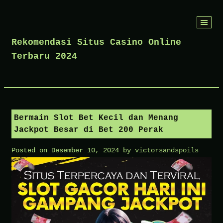
Skip
to
Rekomendasi Situs Casino Online
content
Terbaru 2024
Bermain Slot Bet Kecil dan Menang
Jackpot Besar di Bet 200 Perak
Posted on
Desember 10, 2024
by
victorsandspoils