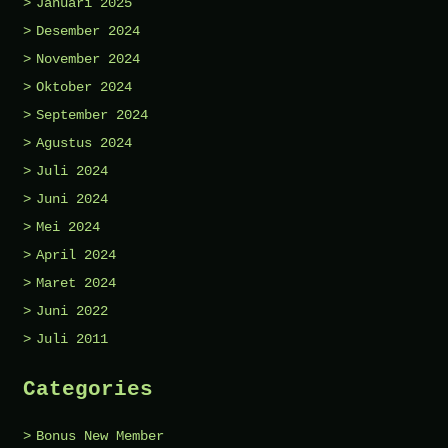
Januari 2025
Desember 2024
November 2024
Oktober 2024
September 2024
Agustus 2024
Juli 2024
Juni 2024
Mei 2024
April 2024
Maret 2024
Juni 2022
Juli 2011
Categories
Bonus New Member