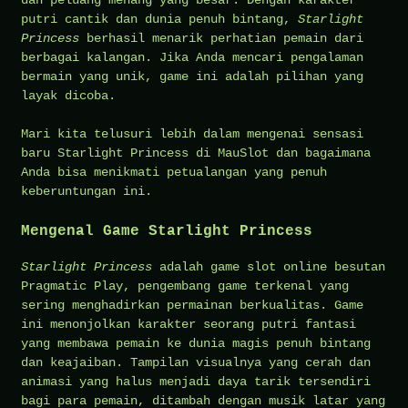
dan peluang menang yang besar. Dengan karakter
putri cantik dan dunia penuh bintang,
Starlight
Princess
berhasil menarik perhatian pemain dari
berbagai kalangan. Jika Anda mencari pengalaman
bermain yang unik, game ini adalah pilihan yang
layak dicoba.
Mari kita telusuri lebih dalam mengenai sensasi
baru Starlight Princess di MauSlot dan bagaimana
Anda bisa menikmati petualangan yang penuh
keberuntungan ini.
Mengenal Game Starlight Princess
Starlight Princess
adalah game slot online besutan
Pragmatic Play, pengembang game terkenal yang
sering menghadirkan permainan berkualitas. Game
ini menonjolkan karakter seorang putri fantasi
yang membawa pemain ke dunia magis penuh bintang
dan keajaiban. Tampilan visualnya yang cerah dan
animasi yang halus menjadi daya tarik tersendiri
bagi para pemain, ditambah dengan musik latar yang