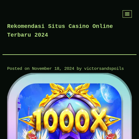
Skip
to
Rekomendasi Situs Casino Online
content
Terbaru 2024
Posted on
November 18, 2024
by
victorsandspoils