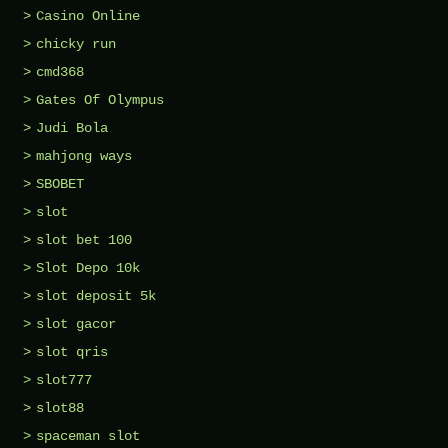
Casino Online
chicky run
cmd368
Gates Of Olympus
Judi Bola
mahjong ways
SBOBET
slot
slot bet 100
Slot Depo 10k
slot deposit 5k
slot gacor
slot qris
slot777
slot88
spaceman slot