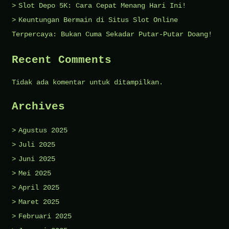
Slot Depo 5K: Cara Cepat Menang Hari Ini!
Keuntungan Bermain di Situs Slot Online
Terpercaya: Bukan Cuma Sekadar Putar-Putar Doang!
Recent Comments
Tidak ada komentar untuk ditampilkan.
Archives
Agustus 2025
Juli 2025
Juni 2025
Mei 2025
April 2025
Maret 2025
Februari 2025