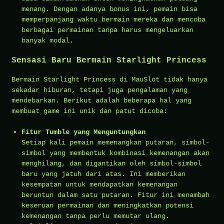
menang. Dengan adanya bonus ini, pemain bisa
memperpanjang waktu bermain mereka dan mencoba
berbagai permainan tanpa harus mengeluarkan
banyak modal.
Sensasi Baru Bermain Starlight Princess
Bermain Starlight Princess di MauSlot tidak hanya
sekadar hiburan, tetapi juga pengalaman yang
mendebarkan. Berikut adalah beberapa hal yang
membuat game ini unik dan patut dicoba:
Fitur Tumble yang Menguntungkan
Setiap kali pemain memenangkan putaran, simbol-
simbol yang membentuk kombinasi kemenangan akan
menghilang, dan digantikan oleh simbol-simbol
baru yang jatuh dari atas. Ini memberikan
kesempatan untuk mendapatkan kemenangan
beruntun dalam satu putaran. Fitur ini menambah
keseruan permainan dan meningkatkan potensi
kemenangan tanpa perlu memutar ulang.