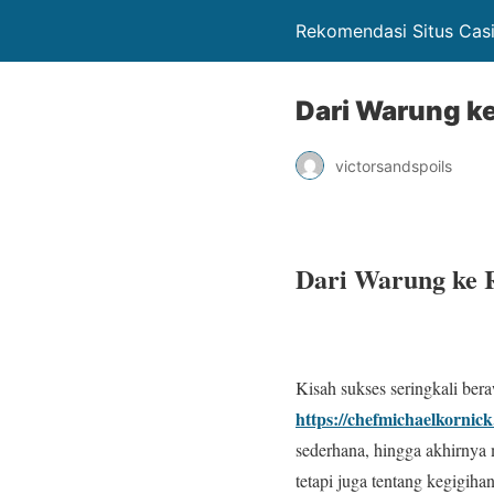
Rekomendasi Situs Casi
Dari Warung k
victorsandspoils
Dari Warung ke 
Kisah sukses seringkali bera
https://chefmichaelkornic
sederhana, hingga akhirnya 
tetapi juga tentang kegigiha