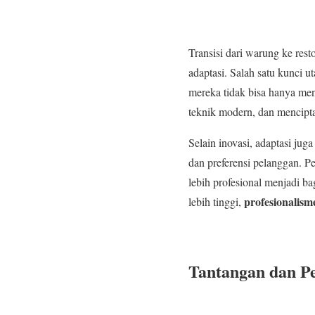
Transisi dari warung ke res
adaptasi. Salah satu kunci 
mereka tidak bisa hanya me
teknik modern, dan mencipt
Selain inovasi, adaptasi ju
dan preferensi pelanggan. P
lebih profesional menjadi ba
profesionalism
lebih tinggi,
Tantangan dan P