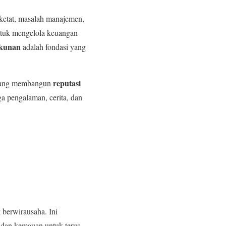
 ketat, masalah manajemen,
untuk mengelola keuangan
kunan
adalah fondasi yang
reputasi
entang membangun
a pengalaman, cerita, dan
 berwirausaha. Ini
 dan kemauan untuk terus