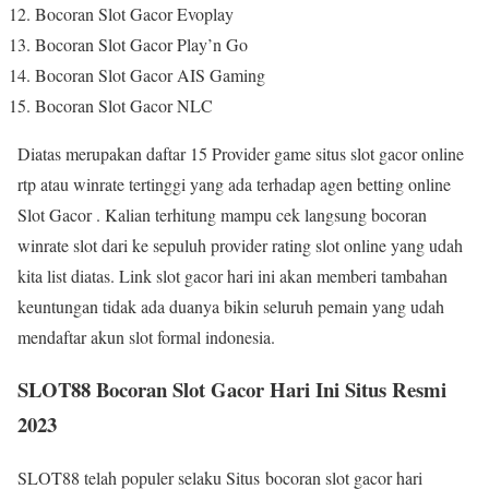
Bocoran Slot Gacor Evoplay
Bocoran Slot Gacor Play’n Go
Bocoran Slot Gacor AIS Gaming
Bocoran Slot Gacor NLC
Diatas merupakan daftar 15 Provider game situs slot gacor online
rtp atau winrate tertinggi yang ada terhadap agen betting online
Slot Gacor . Kalian terhitung mampu cek langsung bocoran
winrate slot dari ke sepuluh provider rating slot online yang udah
kita list diatas. Link slot gacor hari ini akan memberi tambahan
keuntungan tidak ada duanya bikin seluruh pemain yang udah
mendaftar akun slot formal indonesia.
SLOT88 Bocoran Slot Gacor Hari Ini Situs Resmi
2023
SLOT88 telah populer selaku Situs bocoran slot gacor hari