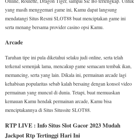
Online, Roulette, Dragon Tiger, sampai Sic Bo terlengkap. Untuk
yang masih menggemari game ini, Kamu dapat langsung
mendatangi Situs Resmi SLOT88 buat menciptakan game ini
serta menang bersama provider casino opsi Kamu.
Arcade
Taruhan tipe ini pula diketahui selaku judi online, serta telah
terkenal semenjak lama, mencakup game semacam tembak ikan,
memancing, serta yang lain. Dikala ini, permainan arcade lagi
kehabisan popularitas sebab kalah bersaing dengan konsol video
permainan yang muncul di dunia. Tetapi, buat memuaskan
kemauan Kamu hendak permainan arcade, Kamu bisa
menciptakannya di Situs Situssite SLOT88.
RTP LIVE : Info Situs Slot Gacor 2023 Mudah
Jackpot Rtp Tertinggi Hari Ini